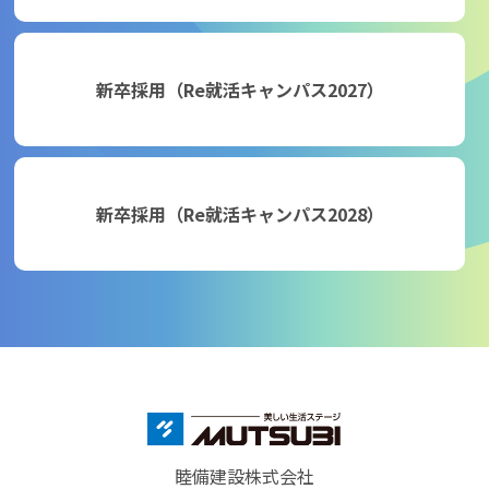
新卒採用（Re就活キャンパス2027）
新卒採用（Re就活キャンパス2028）
睦備建設株式会社