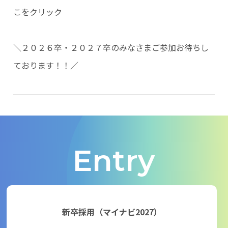
こをクリック
＼２０２６卒・２０２７卒のみなさまご参加お待ちし
ております！！／
Entry
新卒採用（マイナビ2027）