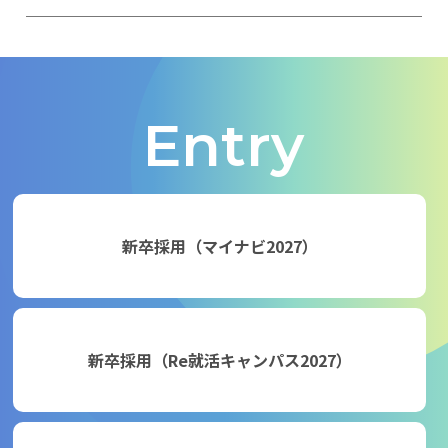
Entry
新卒採用（マイナビ2027）
新卒採用（Re就活キャンパス2027）