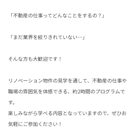
「不動産の仕事ってどんなことをするの？」
「まだ業界を絞りきれていない…」
そんな方も大歓迎です！
リノベーション物件の見学を通して、不動産の仕事や
職場の雰囲気を体感できる、約2時間のプログラムで
す。
楽しみながら学べる内容となっていますので、ぜひお
気軽にご参加ください！