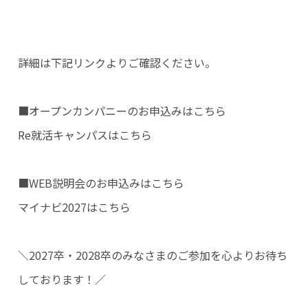
詳細は下記リンクよりご確認ください。
■オープンカンパニーのお申込みはこちら
Re就活キャンパスはこちら
■WEB説明会のお申込みはこちら
マイナビ2027はこちら
＼2027卒・2028卒のみなさまのご参加を心よりお待ち
しております！／