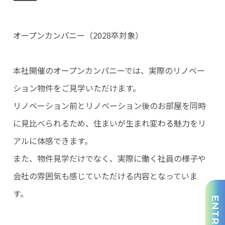
――――――――――――――――――――――――――――――――――――――――――――――
オープンカンパニー（2028卒対象）
本社開催のオープンカンパニーでは、実際のリノベー
ション物件をご見学いただけます。
リノベーション前とリノベーション後のお部屋を同時
に見比べられるため、住まいが生まれ変わる魅力をリ
アルに体感できます。
また、物件見学だけでなく、実際に働く社員の様子や
会社の雰囲気も感じていただける内容となっていま
す。
ENTRY