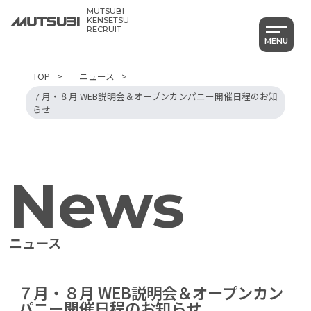
MUTSUBI
KENSETSU
RECRUIT
MENU
TOP
ニュース
７月・８月 WEB説明会＆オープンカンパニー開催日程のお知
らせ
News
ニュース
７月・８月 WEB説明会＆オープンカン
パニー開催日程のお知らせ