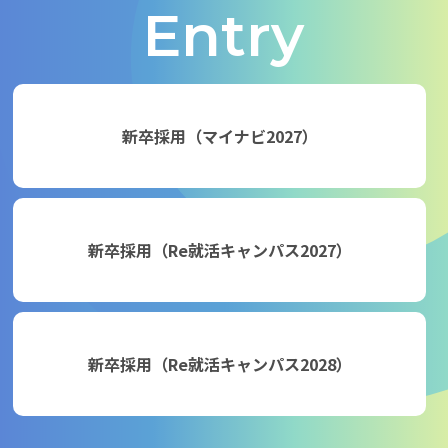
Entry
新卒採用（マイナビ2027）
新卒採用（Re就活キャンパス2027）
新卒採用（Re就活キャンパス2028）