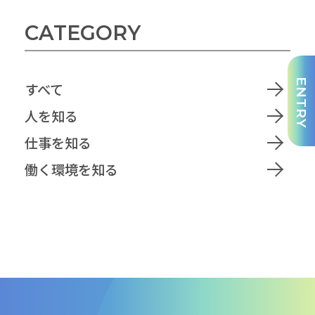
CATEGORY
ENTRY
すべて
人を知る
仕事を知る
働く環境を知る