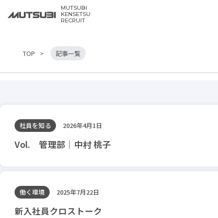
MUTSUBI
KENSETSU
RECRUIT
TOP
記事一覧
社員を知る
2026年4月1日
Vol. 管理部｜中村 桃子
働く環境
2025年7月22日
新入社員クロストーク