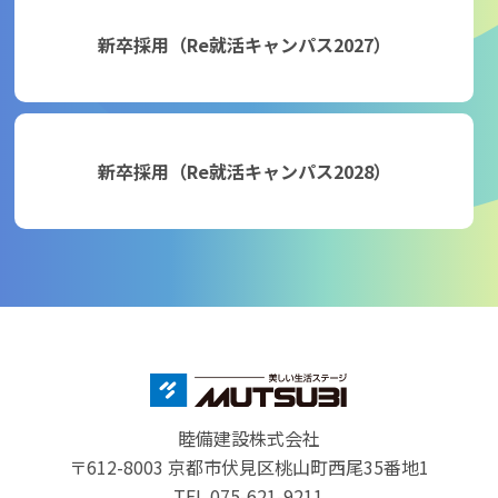
新卒採用（Re就活キャンパス2027）
新卒採用（Re就活キャンパス2028）
睦備建設株式会社
〒612-8003 京都市伏見区桃山町西尾35番地1
TEL.075-621-9211