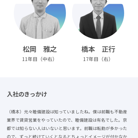
松岡 雅之
橋本 正行
11年目（中右）
17年目（右）
入社のきっかけ
（橋本）元々睦備建設は知っていましたね。僕は前職も不動産
業界で賃貸営業をやっていたので、睦備建設は有名でした。京
都では知らない人はいないと思います。前職は転勤が多かった
ので、ずっと続けていくとなるとちょっとイメージが付かなか