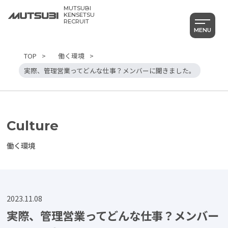
MUTSUBI
KENSETSU
RECRUIT
MENU
TOP
働く環境
実際、管理営業ってどんな仕事？メンバーに聞きました。
Culture
働く環境
2023.11.08
実際、管理営業ってどんな仕事？メンバー