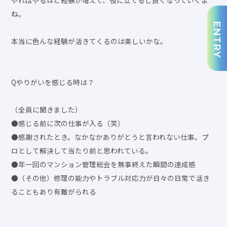
ね。
ENTRY
本当に色んな経験が活きてくるのは楽しいかな。
Qやりがいを感じる時は？
（全員に聞きました）
●感じる前に次の仕事が入る（笑）
●感謝されたとき。なかなかありがとうと言われない仕事。プ
ロとして解決して当たり前と思われている。
●年一回のマンション管理総会を無事終えた瞬間の達成感
●（その他）修理の能力やトラブル対応力が日々の日常で活き
ることもあり有難がられる