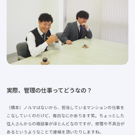
実際、管理の仕事ってどうなの？
（橋本）ノルマはないから、担当しているマンションの仕事を
こなしていくのだけど、毎日なにかあります笑。ちょっとした
住人さんからの相談事がほとんどなのですが、修理や不具合が
あるというようなことで連絡を頂いたりしますね。