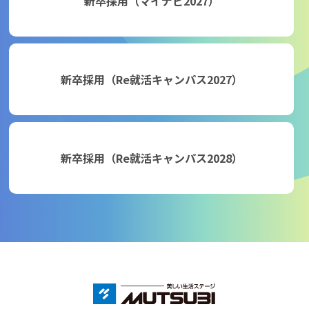
新卒採用（マイナビ2027）
新卒採用（Re就活キャンパス2027）
新卒採用（Re就活キャンパス2028）