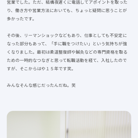
営業でした。ただ、結構夜遅くに電話してアポイントを取った
り、働き方や営業方法においても、ちょっと疑問に思うことが
多かったです。
その後、リーマンショックなどもあり、仕事としても不安定に
なった部分もあって、「手に職をつけたい」という気持ちが強
くなりました。最初は柔道整復師や鍼灸などの専門資格を取る
ための一時的なつなぎと思って転職活動を経て、入社したので
すが、そこからはや１５年です笑。
みんなそんな感じだったんだね。笑