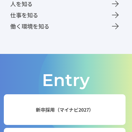
人を知る
仕事を知る
働く環境を知る
Entry
新卒採用（マイナビ2027）