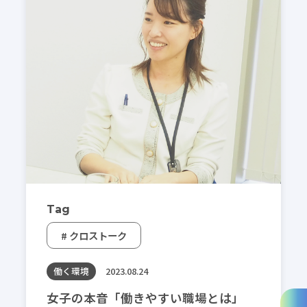
Tag
# クロストーク
働く環境
2023.08.24
女子の本音「働きやすい職場とは」