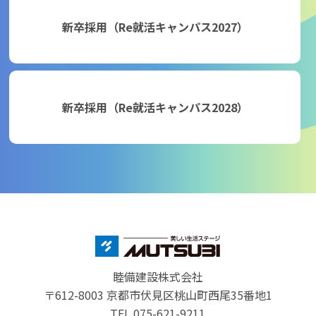
新卒採用（Re就活キャンパス2027）
新卒採用（Re就活キャンパス2028）
睦備建設株式会社
〒612-8003 京都市伏見区桃山町西尾35番地1
TEL.075-621-9211