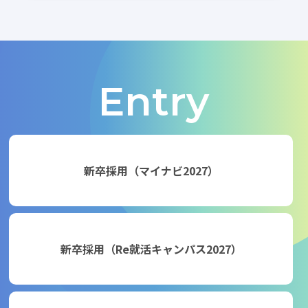
Entry
新卒採用（マイナビ2027）
新卒採用（Re就活キャンパス2027）