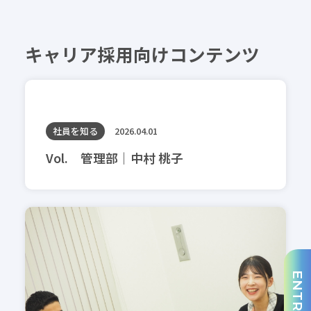
キャリア採用向けコンテンツ
社員を知る
2026.04.01
Vol. 管理部｜中村 桃子
ENTRY