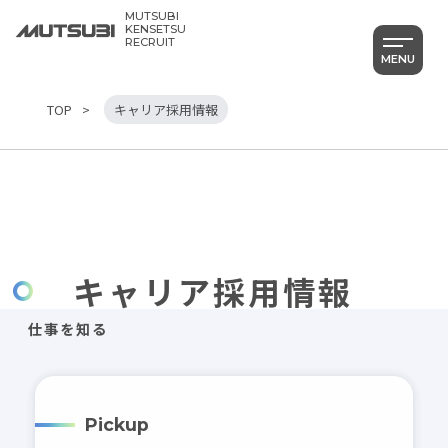
MUTSUBI
KENSETSU
RECRUIT
MENU
TOP
キャリア採用情報
キャリア採用情報
Category
仕事を知る
すべて
社員を知る
仕事を知る
Pickup
働く環境を知る