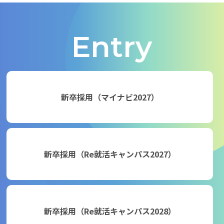
Entry
新卒採用（マイナビ2027）
新卒採用（Re就活キャンパス2027）
新卒採用（Re就活キャンパス2028）