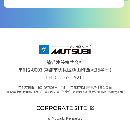
睦備建設株式会社
〒612-8003 京都市伏見区桃山町西尾35番地1
TEL.075-621-9211
京都府知事（10）第7503号（公社）京都府宅地建物取引協会会員
建設業京都府知事（特-2）第23960号（公社）近畿地区不動産公正取引協議会加盟
CORPORATE SITE
© Mutsubi Kensetsu