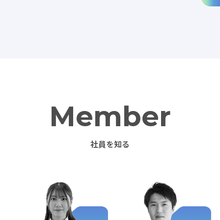
Member
社員を知る