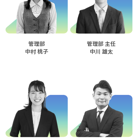
管理部
管理部 主任
中村 桃子
中川 雄太