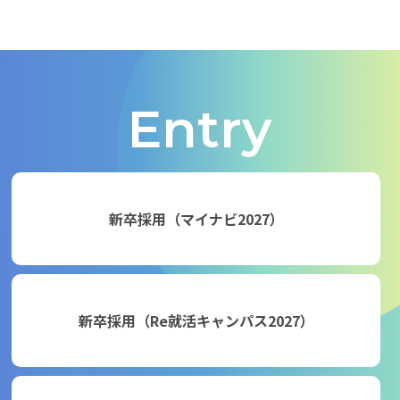
Entry
新卒採用（マイナビ2027）
新卒採用（Re就活キャンパス2027）