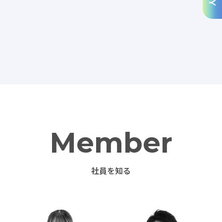
Member
社員を知る