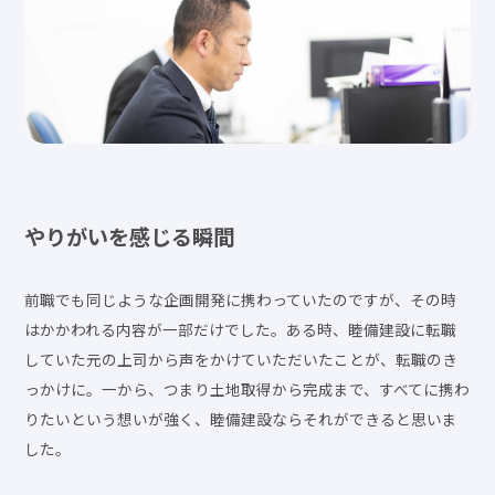
やりがいを感じる瞬間
前職でも同じような企画開発に携わっていたのですが、その時
はかかわれる内容が一部だけでした。ある時、睦備建設に転職
していた元の上司から声をかけていただいたことが、転職のき
っかけに。一から、つまり土地取得から完成まで、すべてに携わ
りたいという想いが強く、睦備建設ならそれができると思いま
した。