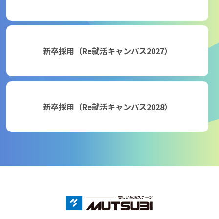
新卒採用（Re就活キャンパス2027）
新卒採用（Re就活キャンパス2028）