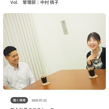
Vol. 管理部｜中村 桃子
働く環境
2025.07.22