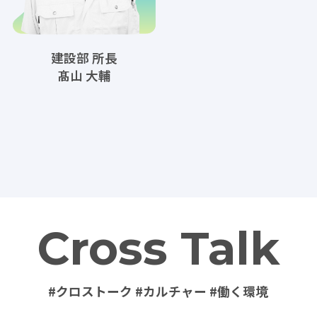
建設部 所長
髙山 大輔
Cross Talk
#クロストーク #カルチャー #働く環境