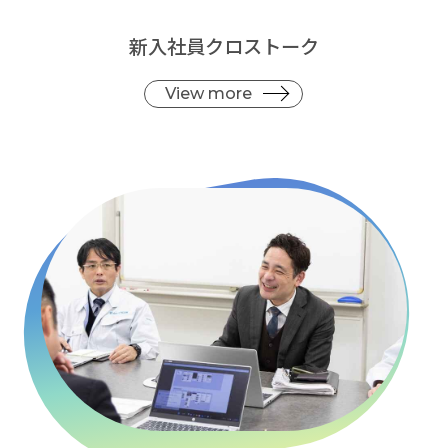
新入社員クロストーク
View more