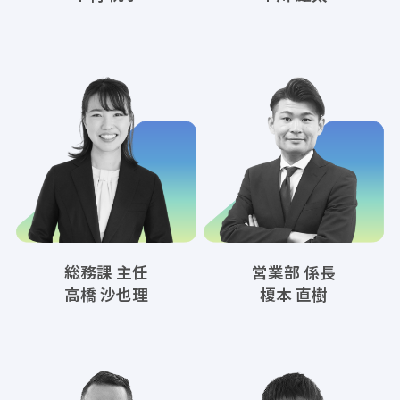
総務課 主任
営業部 係長
高橋 沙也理
榎本 直樹