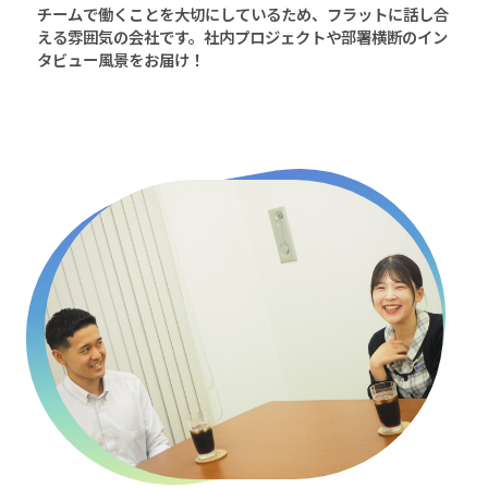
チームで働くことを大切にしているため、フラットに話し合
える雰囲気の会社です。社内プロジェクトや部署横断のイン
タビュー風景をお届け！