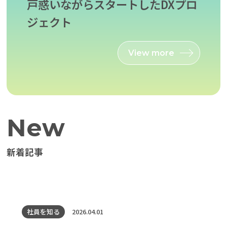
戸惑いながらスタートしたDXプロ
ジェクト
View more
New
新着記事
社員を知る
2026.04.01