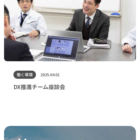
働く環境
2025.04.01
DX推進チーム座談会