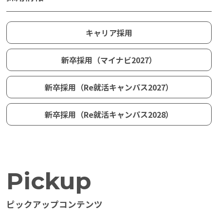
キャリア採用
新卒採用（マイナビ2027）
新卒採用（Re就活キャンパス2027）
新卒採用（Re就活キャンパス2028）
Pickup
Category
すべて
ピックアップコンテンツ
社員を知る