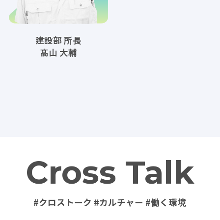
建設部 所長
髙山 大輔
Cross Talk
#クロストーク #カルチャー #働く環境