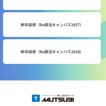
新卒採用（Re就活キャンパス2027）
新卒採用（Re就活キャンパス2028）