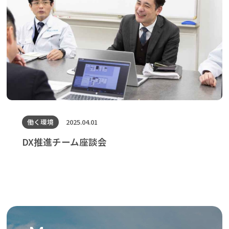
働く環境
2025.04.01
DX推進チーム座談会