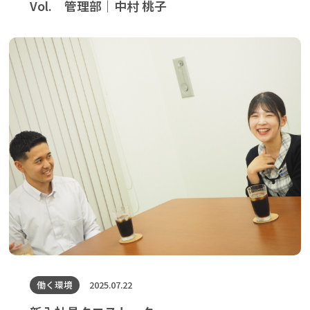
Vol. 管理部｜中村 桃子
働く環境
2025.07.22