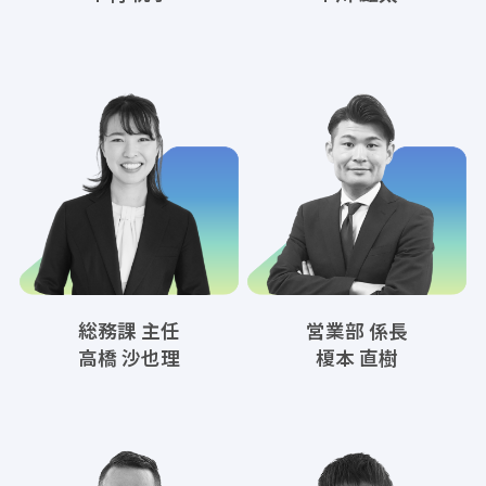
総務課 主任
営業部 係長
高橋 沙也理
榎本 直樹