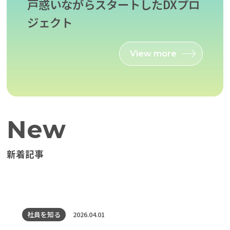
戸惑いながらスタートしたDXプロ
ジェクト
View more
New
新着記事
社員を知る
2026.04.01