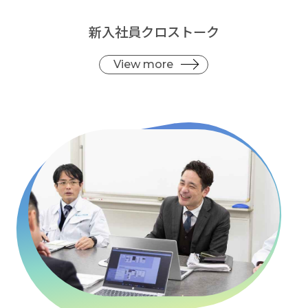
新入社員クロストーク
View more