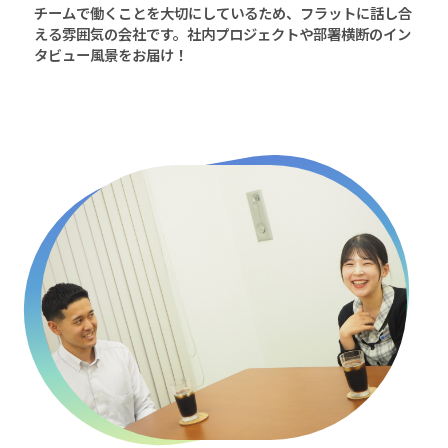
チームで働くことを大切にしているため、フラットに話し合
える雰囲気の会社です。社内プロジェクトや部署横断のイン
タビュー風景をお届け！