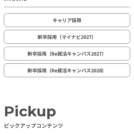
キャリア採用
新卒採用（マイナビ2027）
新卒採用（Re就活キャンパス2027）
新卒採用（Re就活キャンパス2028）
Pickup
Category
すべて
ピックアップコンテンツ
社員を知る